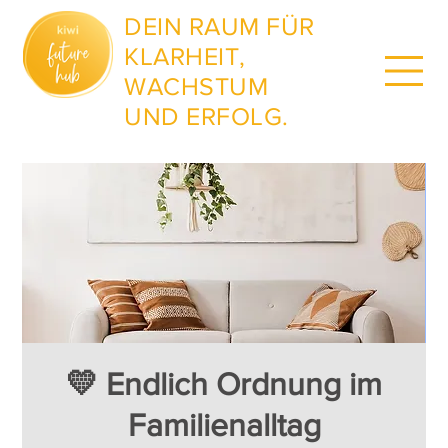
DEIN RAUM FÜR
KLARHEIT,
WACHSTUM
UND ERFOLG.
💛 Endlich Ordnung im
Familienalltag