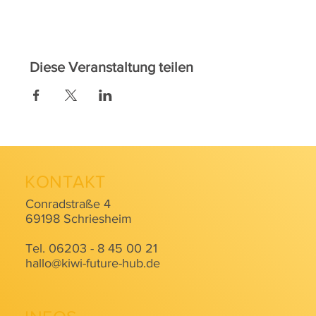
Diese Veranstaltung teilen
KONTAKT
Conradstraße 4
69198 Schriesheim
Tel. 06203 - 8 45 00 21
hallo@kiwi-future-hub.de